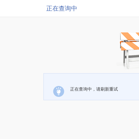
正在查询中
正在查询中，请刷新重试