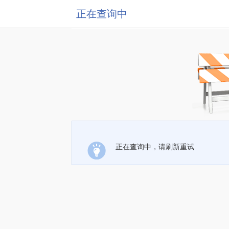
正在查询中
正在查询中，请刷新重试