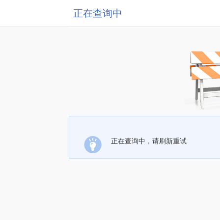
正在查询中
正在查询中，请刷新重试