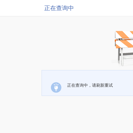
正在查询中
正在查询中，请刷新重试