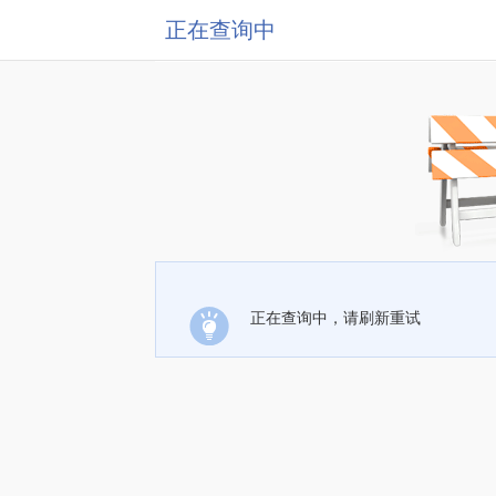
正在查询中
正在查询中，请刷新重试