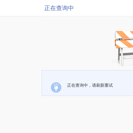
正在查询中
正在查询中，请刷新重试