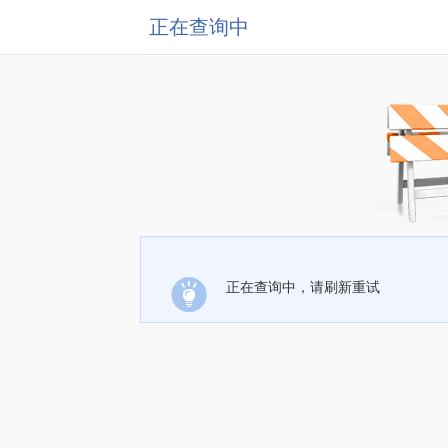
正在查询中
正在查询中，请刷新重试