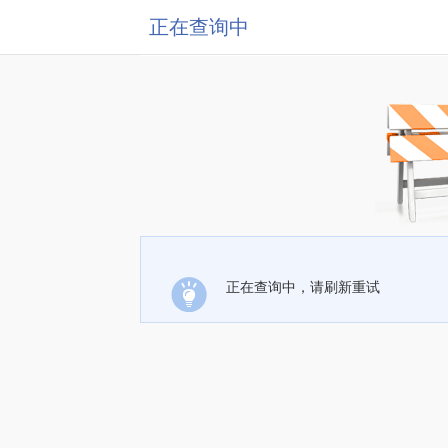
正在查询中
正在查询中，请刷新重试