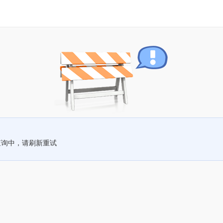
查询中，请刷新重试