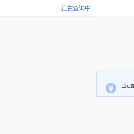
正在查询中
正在