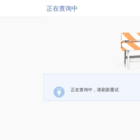
正在查询中
正在查询中，请刷新重试