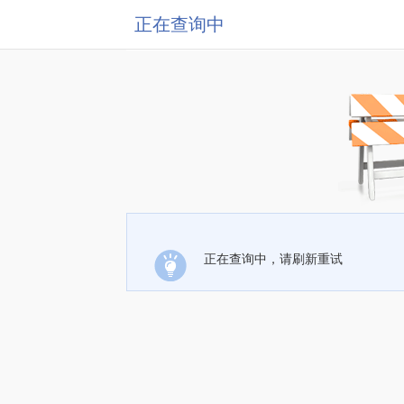
正在查询中
正在查询中，请刷新重试