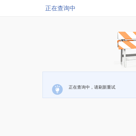
正在查询中
正在查询中，请刷新重试