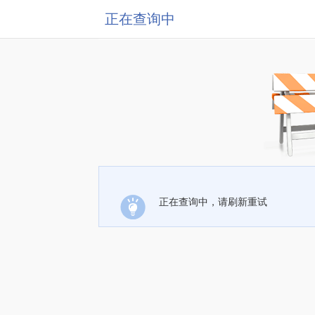
正在查询中
正在查询中，请刷新重试